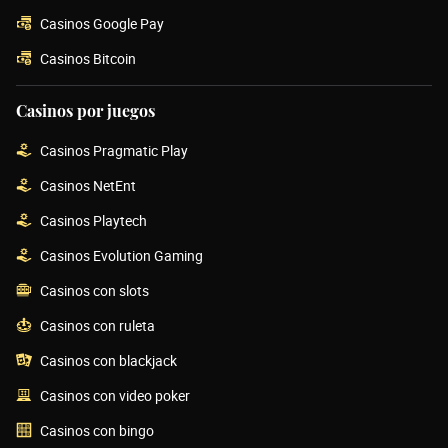
Casinos Google Pay
Casinos Bitcoin
Casinos por juegos
Casinos Pragmatic Play
Casinos NetEnt
Casinos Playtech
Casinos Evolution Gaming
Casinos con slots
Casinos con ruleta
Casinos con blackjack
Casinos con video poker
Casinos con bingo