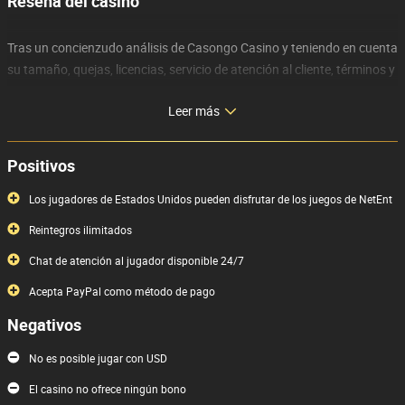
Reseña del casino
Tras un concienzudo análisis de Casongo Casino y teniendo en cuenta
su tamaño, quejas, licencias, servicio de atención al cliente, términos y
condiciones, límites y otros factores, he decidido darle una
reputación
Leer más
muy mala
. Esto convierte este casino en uno de los peores
disponibles. Encontrarás todos los detalles en esta reseña. Sigue
leyendo para conocer toda la información de este casino y saber si es
Positivos
seguro y adecuado para ti.
Los jugadores de Estados Unidos pueden disfrutar de los juegos de NetEnt
Según la investigación y los cálculos que he realizado sobre sus
Reintegros ilimitados
ingresos, Casongo Casino es un
casino online pequeño
. El tamaño y
Chat de atención al jugador disponible 24/7
los ingresos de un casino online son importantes, ya que los sitios de
juegos de azar pequeños pueden tener problemas de liquidez para
Acepta PayPal como método de pago
hacer frente a los pagos de los jugadores más afortunados. Sin
Negativos
embargo, los casinos grandes no deberían tener problemas para
realizar los pagos.
No es posible jugar con USD
El casino no ofrece ningún bono
¡Atención! Casongo Casino tiene cláusulas abusivas en los términos