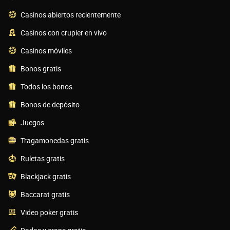
Casinos abiertos recientemente
Casinos con crupier en vivo
Casinos móviles
Bonos gratis
Todos los bonos
Bonos de depósito
Juegos
Tragamonedas gratis
Ruletas gratis
Blackjack gratis
Baccarat gratis
Video poker gratis