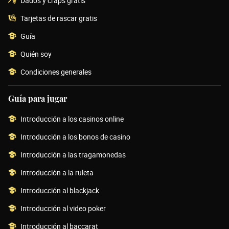
Dados y craps gratis
Tarjetas de rascar gratis
Guía
Quién soy
Condiciones generales
Guía para jugar
Introducción a los casinos online
Introducción a los bonos de casino
Introducción a las tragamonedas
Introducción a la ruleta
Introducción al blackjack
Introducción al video poker
Introducción al baccarat