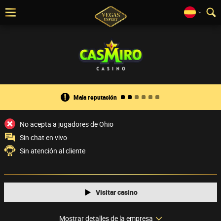
mala reputación
No acepta a jugadores de Ohio
Sin chat en vivo
Sin atención al cliente
Visitar casino
Mostrar detalles de la empresa