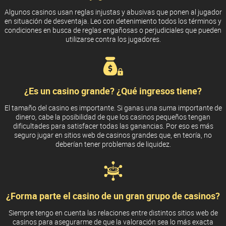
Algunos casinos usan reglas injustas y abusivas que ponen al jugador
en situación de desventaja. Leo con detenimiento todos los términos y
condiciones en busca de reglas engañosas o perjudiciales que pueden
utilizarse contra los jugadores.
¿Es un casino grande? ¿Qué ingresos tiene?
El tamaño del casino es importante. Si ganas una suma importante de
dinero, cabe la posibilidad de que los casinos pequeños tengan
dificultades para satisfacer todas las ganancias. Por eso es más
seguro jugar en sitios web de casinos grandes que, en teoría, no
deberían tener problemas de liquidez.
¿Forma parte el casino de un gran grupo de casinos?
Siempre tengo en cuenta las relaciones entre distintos sitios web de
casinos para asegurarme de que la valoración sea lo más exacta