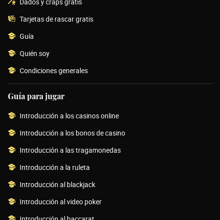
Dados y craps gratis
Tarjetas de rascar gratis
Guía
Quién soy
Condiciones generales
Guía para jugar
Introducción a los casinos online
Introducción a los bonos de casino
Introducción a las tragamonedas
Introducción a la ruleta
Introducción al blackjack
Introducción al video poker
Introducción al baccarat