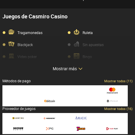
Detalles de la empresa
Juegos de Casmiro Casino
Dueño
Non Videri B.V.
Licencia:
Tragamonedas
Ruleta
Sin licencia
Blackjack
Sin apuestas
Establecido
2024
Video poker
Bingo
Mostrar más
Baccarat
Juegos con bote
Métodos de pago
Juegos en vivo
Sin poker
Mostrar todos (11)
Sin dados
Keno
Rasca y gana
Sin apuestas de eSports
Proveedor de juegos
Mostrar todos (16)
Juegos Crash