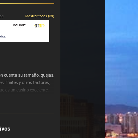
os
Mostrar todos (89)
en cuenta su tamaño, quejas,
es, límites y otros factores,
ue es un casino excelente,
s los detalles en esta
te casino y saber si es
ivos
 sus ingresos, CasinOK
os de un casino online son