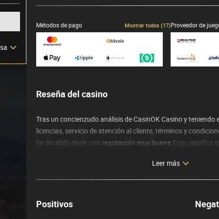
Métodos de pago
Proveedor de jueg
Mostrar todos (17)
esa
resa
Reseña del casino
Tras un concienzudo análisis de CasinOK Casino y teniendo 
licencias, servicio de atención al cliente, términos y condicion
he decidido darle una
reputación muy buena
Esto significa q
adecuado para la mayoría de los jugadores. Encontrarás todo
Leer más
reseña. Sigue leyendo para conocer toda la información de es
seguro y adecuado para ti.
Positivos
Negat
Según la investigación y los cálculos que he realizado sobre
Casino es un
casino online pequeño
. El tamaño y los ingres