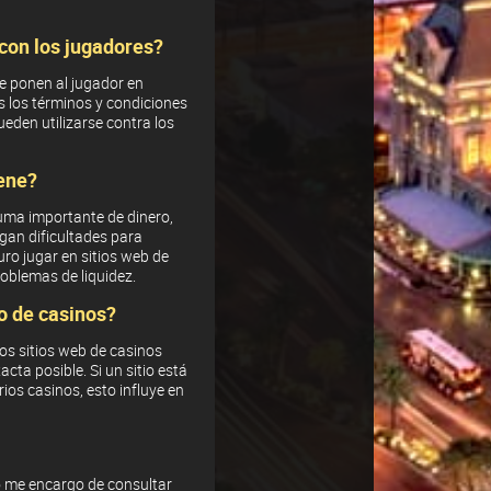
 con los jugadores?
e ponen al jugador en
s los términos y condiciones
eden utilizarse contra los
iene?
uma importante de dinero,
gan dificultades para
ro jugar en sitios web de
roblemas de liquidez.
o de casinos?
tos sitios web de casinos
ta posible. Si un sitio está
os casinos, esto influye en
o me encargo de consultar