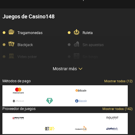
Detalles de la empresa
Juegos de Casino148
Dueño
Decordetals OÜ
Licencia:
Tragamonedas
Ruleta
Sin licencia
Blackjack
Sin apuestas
Establecido
2024
Video poker
Sin bingo
Mostrar más
Baccarat
Juegos con bote
Métodos de pago
Juegos en vivo
Sin poker
Mostrar todos (12)
Juegos de dados
Keno
Rasca y gana
Sin apuestas de eSports
Proveedor de juegos
Mostrar todos (142)
Juegos Crash