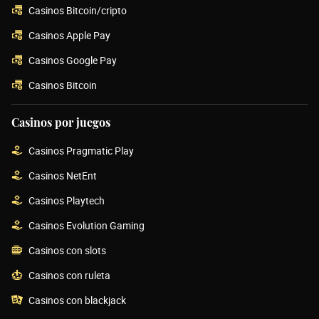
Casinos Bitcoin/cripto
Casinos Apple Pay
Casinos Google Pay
Casinos Bitcoin
Casinos por juegos
Casinos Pragmatic Play
Casinos NetEnt
Casinos Playtech
Casinos Evolution Gaming
Casinos con slots
Casinos con ruleta
Casinos con blackjack