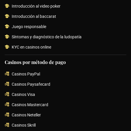
Introducción al video poker
Introducción al baccarat
Juego responsable
Síntomas y diagnóstico de la ludopatía
KYC en casinos online
Casinos por método de pago
Casinos PayPal
Casinos Paysafecard
Casinos Visa
Casinos Mastercard
Casinos Neteller
Casinos Skrill