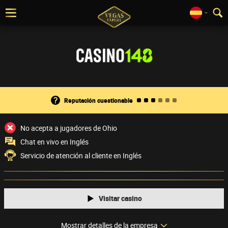
reputación cuestionable
No acepta a jugadores de Ohio
Chat en vivo en Inglés
Servicio de atención al cliente en Inglés
Visitar casino
Mostrar detalles de la empresa