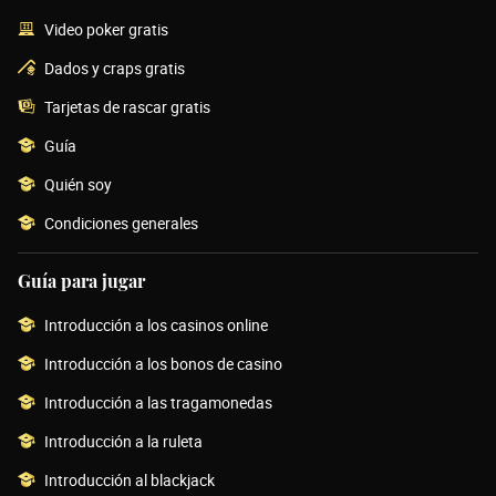
Video poker gratis
Dados y craps gratis
Tarjetas de rascar gratis
Guía
Quién soy
Condiciones generales
Guía para jugar
Introducción a los casinos online
Introducción a los bonos de casino
Introducción a las tragamonedas
Introducción a la ruleta
Introducción al blackjack