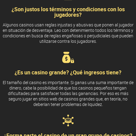
¿Son justos los términos y condiciones con los
jugadores?
Algunos casinos usan reglas injustas y abusivas que ponen al jugador
en situación de desventaja. Leo con detenimiento todos los términos y
condiciones en busca de reglas engañosas o perjudiciales que pueden
utilizarse contra los jugadores.
¿Es un casino grande? ¿Qué ingresos tiene?
El tamaño del casino es importante. Si ganas una suma importante de
dinero, cabe la posibilidad de que los casinos pequeños tengan
dificultades para satisfacer todas las ganancias. Por eso es más
seguro jugar en sitios web de casinos grandes que, en teoría, no
deberían tener problemas de liquidez.
¿Forma parte el casino de un gran grupo de casinos?