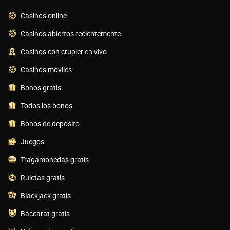
Casinos online
Casinos abiertos recientemente
Casinos con crupier en vivo
Casinos móviles
Bonos gratis
Todos los bonos
Bonos de depósito
Juegos
Tragamonedas gratis
Ruletas gratis
Blackjack gratis
Baccarat gratis