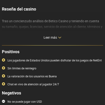
Reseña del casino
Tras un concienzudo análisis de Betico Casino y teniendo en cuenta
su tamaño, quejas, licencias, servicio de atención al cliente, términos y
condiciones, límites y otros factores, he decidido darle una
reputación
Leer más
muy buena
Esto significa que es un casino excelente, adecuado para
la mayoría de los jugadores. Encontrarás todos los detalles en esta
reseña. Sigue leyendo para conocer toda la información de este
Positivos
casino y saber si es seguro y adecuado para ti.
Los jugadores de Estados Unidos pueden disfrutar de los juegos de NetEnt
Según la investigación y los cálculos que he realizado sobre sus
Sin límites de reintegro
ingresos, Betico Casino es un
casino online pequeño
. El tamaño y los
La valoración de los usuarios es Buena
ingresos de un casino online son importantes, ya que los sitios de
juegos de azar pequeños pueden tener problemas de liquidez para
Chat en vivo de atención al jugador 24/7
hacer frente a los pagos de los jugadores más afortunados. Sin
Negativos
embargo, los casinos grandes no deberían tener problemas para
realizar los pagos.
No se puede jugar con USD