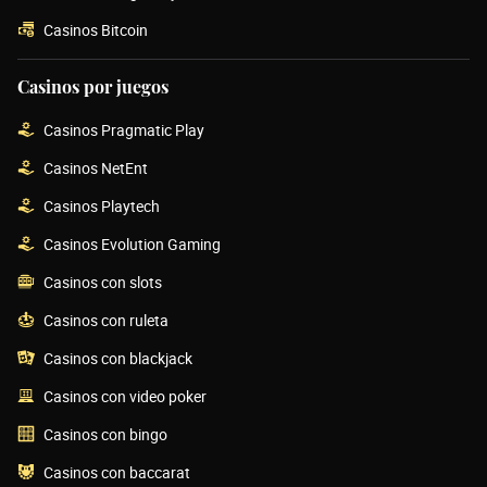
Casinos Bitcoin
Casinos por juegos
Casinos Pragmatic Play
Casinos NetEnt
Casinos Playtech
Casinos Evolution Gaming
Casinos con slots
Casinos con ruleta
Casinos con blackjack
Casinos con video poker
Casinos con bingo
Casinos con baccarat