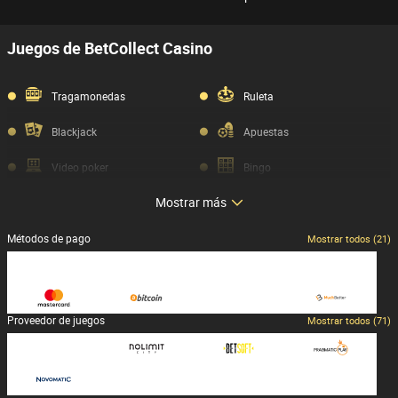
Detalles de la empresa
Juegos de BetCollect Casino
Dueño
Modern Vibes Limited
Licencia:
Tragamonedas
Ruleta
New Brunswick (TGC)
Blackjack
Apuestas
Establecido
2025
Video poker
Bingo
Mostrar más
Baccarat
Juegos con bote
Métodos de pago
Juegos en vivo
Sin poker
Mostrar todos (21)
Juegos de dados
Keno
Rasca y gana
Apuestas de eSports
Proveedor de juegos
Mostrar todos (71)
Juegos Crash