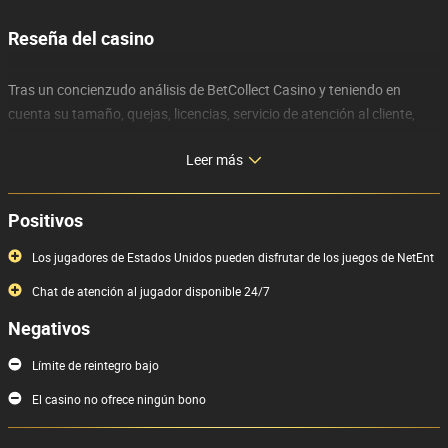
Reseña del casino
Tras un concienzudo análisis de BetCollect Casino y teniendo en
cuenta su tamaño, quejas, licencias, servicio de atención al cliente,
términos y condiciones, límites y otros factores, he decidido
Leer más
clasificarlo como
casino nuevo
. Concedo esta puntuación a los
casinos que han empezado a operar hace relativamente poco, lo que
dificulta la tarea de evaluar sus cualidades y decidir si es bueno o
Positivos
malo. Encontrarás todos los detalles en esta reseña. Sigue leyendo
para conocer toda la información de este casino y saber si es seguro y
Los jugadores de Estados Unidos pueden disfrutar de los juegos de NetEnt
adecuado para ti.
Chat de atención al jugador disponible 24/7
Negativos
Según la investigación y los cálculos que he realizado sobre sus
ingresos, BetCollect Casino es un
casino online pequeño
. El tamaño y
Límite de reintegro bajo
los ingresos de un casino online son importantes, ya que los sitios de
El casino no ofrece ningún bono
juegos de azar pequeños pueden tener problemas de liquidez para
hacer frente a los pagos de los jugadores más afortunados. Sin