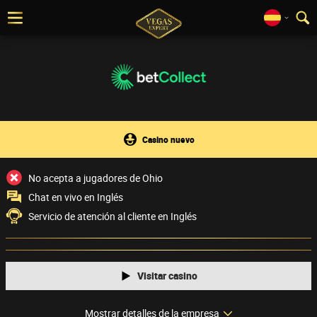
casino nuevo
No acepta a jugadores de Ohio
Chat en vivo en Inglés
Servicio de atención al cliente en Inglés
Visitar casino
Mostrar detalles de la empresa