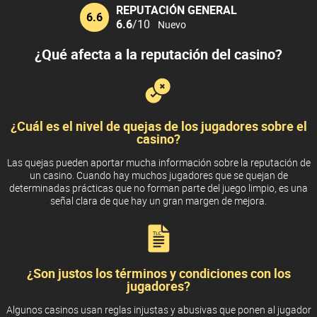
embargo, los casinos grandes no deberían tener problemas para
REPUTACIÓN GENERAL
6.6
realizar los pagos.
6.6
/10
Nuevo
¿Qué afecta a la reputación del casino?
Como ya he mencionado, BetCollect Casino ha abierto hace
relativamente poco, lo que dificulta la tarea de llegar a una conclusión
definitiva sobre sus cualidades positivas y negativas. Por eso lo he
incluido en la categoría de casinos nuevos. Mantendrá esta
¿Cuál es el nivel de quejas de los jugadores sobre el
valoración hasta que haya transcurrido tiempo suficiente o hasta que
casino?
haga algo que revele sus buenas o malas cualidades.
Las quejas pueden aportar mucha información sobre la reputación de
un casino. Cuando hay muchos jugadores que se quejan de
determinadas prácticas que no forman parte del juego limpio, es una
señal clara de que hay un gran margen de mejora.
¿Son justos los términos y condiciones con los
jugadores?
Algunos casinos usan reglas injustas y abusivas que ponen al jugador