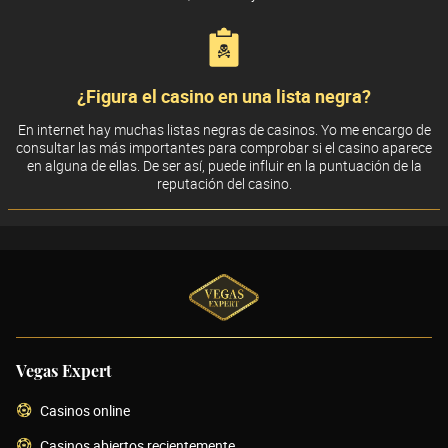
¿Figura el casino en una lista negra?
En internet hay muchas listas negras de casinos. Yo me encargo de
consultar las más importantes para comprobar si el casino aparece
en alguna de ellas. De ser así, puede influir en la puntuación de la
reputación del casino.
Vegas Expert
Casinos online
Casinos abiertos recientemente