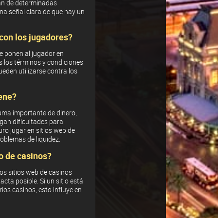
an de determinadas
una señal clara de que hay un
 con los jugadores?
e ponen al jugador en
s los términos y condiciones
eden utilizarse contra los
iene?
uma importante de dinero,
gan dificultades para
ro jugar en sitios web de
roblemas de liquidez.
o de casinos?
tos sitios web de casinos
ta posible. Si un sitio está
os casinos, esto influye en