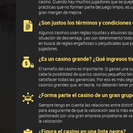
casino. Cuando hay muchos jugadores que se quej
prácticas que no forman parte del juego limpio, es 
gran margen de mejora.
¿Son justos los términos y condiciones
Algunos casinos usan reglas injustas y abusivas qu
situación de desventaja. Leo con detenimiento todo
en busca de reglas engañosas o perjudiciales que pu
jugadores.
¿Es un casino grande? ¿Qué ingresos t
El tamaño del casino es importante. Si ganas una s
cabe la posibilidad de que los casinos pequeños ten
satisfacer todas las ganancias. Por eso es más segu
casinos grandes que, en teoría, no deberían tener p
¿Forma parte el casino de un gran grup
Siempre tengo en cuenta las relaciones entre distin
para asegurarme de que la valoración sea lo más exac
gestionado por una gran empresa propietaria de vari
la valoración.
¿Figura el casino en una lista negra?