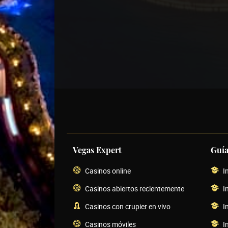
Vegas Expert
Guía
Casinos online
I
Casinos abiertos recientemente
I
Casinos con crupier en vivo
I
Casinos móviles
I