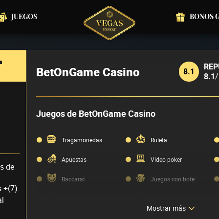
JUEGOS
BONOS G
a
REP
BetOnGame Casino
8.1
8.1
Juegos de BetOnGame Casino
Tragamonedas
Ruleta
Apuestas
Video poker
s de
Baccarat
Juegos con bote
s +(7)
al
Poker
Juegos de dados
Mostrar más
Rasca y gana
Apuestas de eSports