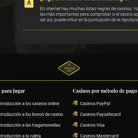
En internet hay muchas listas negras de casinos. Y
las más importantes para comprobar si el casino ap
ser así, puede influir en la puntuación de la reputaci
 para jugar
Casinos por método de pago
ntroducción a los casinos online
Casinos PayPal
ntroducción a los bonos de casino
Casinos Paysafecard
ntroducción a las tragamonedas
Casinos Visa
ntroducción a la ruleta
Casinos Mastercard