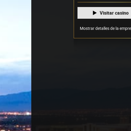
Visitar casino
Mostrar detalles de la empr
Detalles de la emp
Dueño
KROMSTEX B.V.
Licencia:
Curaçao (CGA)
Establecido
2024