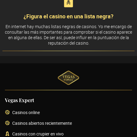
¿Figura el casino en una lista negra?
En internet hay muchas listas negras de casinos. Yo me encargo de
consultar las más importantes para comprobar si el casino aparece
en alguna de ellas. De ser así, puede influir en la puntuación de la
reputación del casino.
Vegas Expert
Casinos online
Casinos abiertos recientemente
Casinos con crupier en vivo