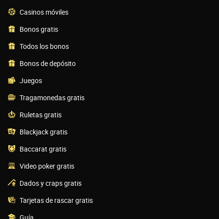
Casinos móviles
Bonos gratis
Todos los bonos
Bonos de depósito
Juegos
Tragamonedas gratis
Ruletas gratis
Blackjack gratis
Baccarat gratis
Video poker gratis
Dados y craps gratis
Tarjetas de rascar gratis
Guía