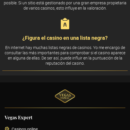
posible. Si un sitio está gestionado por una gran empresa propietaria
de varios casinos, esto influye en la valoración.
¿Figura el casino en una lista negra?
En internet hay muchas listas negras de casinos. Yo me encargo de
consultar las más importantes para comprobar si el casino aparece
en alguna de ellas. De ser así, puede influir en la puntuación de la
reputación del casino.
Vegas Expert
Casinos online