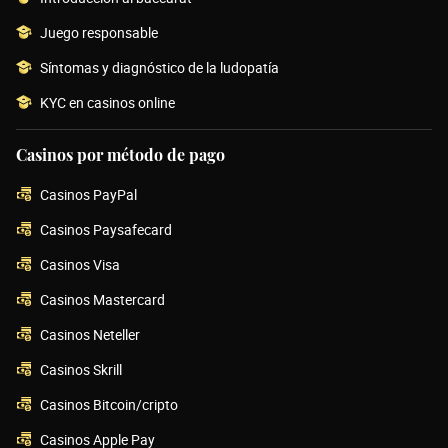
Juego responsable
Síntomas y diagnóstico de la ludopatía
KYC en casinos online
Casinos por método de pago
Casinos PayPal
Casinos Paysafecard
Casinos Visa
Casinos Mastercard
Casinos Neteller
Casinos Skrill
Casinos Bitcoin/cripto
Casinos Apple Pay