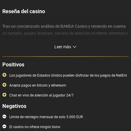
Reseña del casino
Tras un concienzudo análisis de BANDA Casino y teniendo en cuenta
su tamaño, quejas, licencias, servicio de atención al cliente, términos y
condiciones, límites y otros factores, he decidido darle una
reputación
Leer más
buena
. En general, es un buen casino, pero hay algunos aspectos que
podrían mejorarse. Encontrarás todos los detalles en esta reseña.
Sigue leyendo para conocer toda la información de este casino y
Positivos
saber si es seguro y adecuado para ti.
Los jugadores de Estados Unidos pueden disfrutar de los juegos de NetEnt
Según la investigación y los cálculos que he realizado sobre sus
Acepta pagos en bitcoin y ethereum
ingresos, BANDA Casino es un
casino online pequeño
. El tamaño y
Chat en vivo de atención al jugador 24/7
los ingresos de un casino online son importantes, ya que los sitios de
juegos de azar pequeños pueden tener problemas de liquidez para
Negativos
hacer frente a los pagos de los jugadores más afortunados. Sin
Límite de reintegro mensual de solo 5.000 EUR
embargo, los casinos grandes no deberían tener problemas para
realizar los pagos.
El casino no ofrece ningún bono