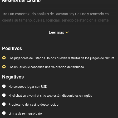
Reseña del casino
Tras un concienzudo análisis de BacanaPlay Casino y teniendo en
cuenta su tamaño, quejas, licencias, servicio de atención al cliente,
términos y condiciones, límites y otros factores, he decidido darle una
Leer más
reputación buena
. En general, es un buen casino, pero hay algunos
aspectos que podrían mejorarse. Encontrarás todos los detalles en
esta reseña. Sigue leyendo para conocer toda la información de este
Positivos
casino y saber si es seguro y adecuado para ti.
Los jugadores de Estados Unidos pueden disfrutar de los juegos de NetEnt
Según la investigación y los cálculos que he realizado sobre sus
Los usuarios le conceden una valoración de fabulosa
ingresos, BacanaPlay Casino es un
casino online grande
. El tamaño y
Negativos
los ingresos de un casino online son importantes, ya que los sitios de
juegos de azar pequeños pueden tener problemas de liquidez para
No se puede jugar con USD
hacer frente a los pagos de los jugadores más afortunados. Sin
Ni el chat en vivo ni el sitio web están disponibles en Inglés
embargo, los casinos grandes no deberían tener problemas para
realizar los pagos.
Propietario del casino desconocido
Límite de reintegro bajo
También he encontrado
algunos puntos injustos de los términos y