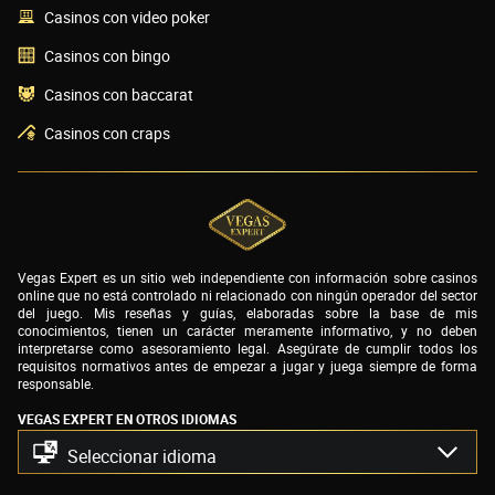
Casinos con video poker
Casinos con bingo
Casinos con baccarat
Casinos con craps
Vegas Expert es un sitio web independiente con información sobre casinos
online que no está controlado ni relacionado con ningún operador del sector
del juego. Mis reseñas y guías, elaboradas sobre la base de mis
conocimientos, tienen un carácter meramente informativo, y no deben
interpretarse como asesoramiento legal. Asegúrate de cumplir todos los
requisitos normativos antes de empezar a jugar y juega siempre de forma
responsable.
VEGAS EXPERT EN OTROS IDIOMAS
Seleccionar idioma