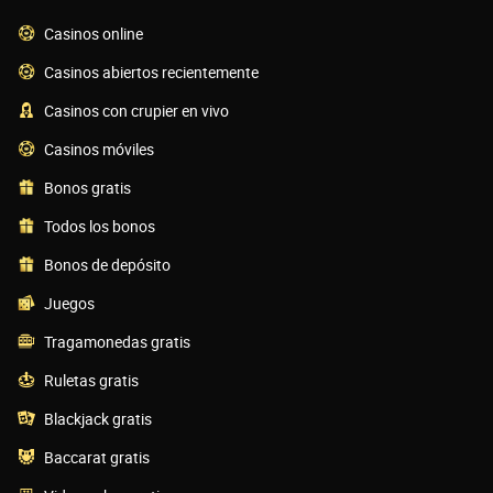
Casinos online
Casinos abiertos recientemente
Casinos con crupier en vivo
Casinos móviles
Bonos gratis
Todos los bonos
Bonos de depósito
Juegos
Tragamonedas gratis
Ruletas gratis
Blackjack gratis
Baccarat gratis