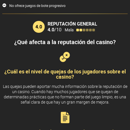
No ofrece juegos de bote progresivo
Atas Casino usa una licencia falsa.
Este casino muestra una licencia
en su sitio web, pero tras examinarla hemos comprobado que parece
REPUTACIÓN GENERAL
falsa. O bien ha dejado de tener validez, o bien redirige a un sitio web
4.0
4.0
/10
Mala
que imita una licencia real.
¿Qué afecta a la reputación del casino?
En resumen, Atas Casino es un casino malo. No te recomiendo que
juegues en él. En internet encontrarás casinos mucho mejores, en los
que podrás disfrutar de una experiencia mucho más satisfactoria.
¿Cuál es el nivel de quejas de los jugadores sobre el
casino?
Las quejas pueden aportar mucha información sobre la reputación de
un casino. Cuando hay muchos jugadores que se quejan de
determinadas prácticas que no forman parte del juego limpio, es una
señal clara de que hay un gran margen de mejora.