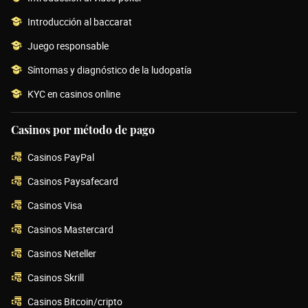
Introducción al baccarat
Juego responsable
Síntomas y diagnóstico de la ludopatía
KYC en casinos online
Casinos por método de pago
Casinos PayPal
Casinos Paysafecard
Casinos Visa
Casinos Mastercard
Casinos Neteller
Casinos Skrill
Casinos Bitcoin/cripto