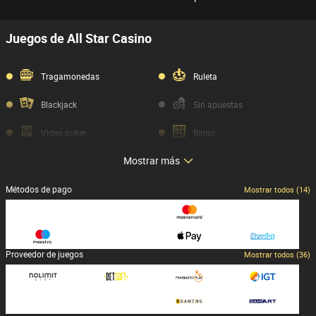
Detalles de la empresa
Juegos de All Star Casino
Dueño
Progress Path Co N.V
Licencia:
Tragamonedas
Ruleta
Curaçao (CGA)
Blackjack
Sin apuestas
Establecido
2024
Video poker
Bingo
Mostrar más
Baccarat
Juegos con bote
Métodos de pago
Juegos en vivo
Sin poker
Mostrar todos (14)
Juegos de dados
Keno
Rasca y gana
Sin apuestas de eSports
Proveedor de juegos
Mostrar todos (36)
Juegos Crash