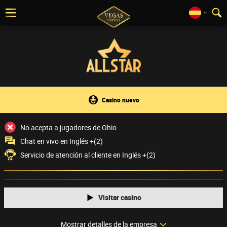
casino nuevo
No acepta a jugadores de Ohio
Chat en vivo en Inglés +(2)
Servicio de atención al cliente en Inglés +(2)
Visitar casino
Mostrar detalles de la empresa