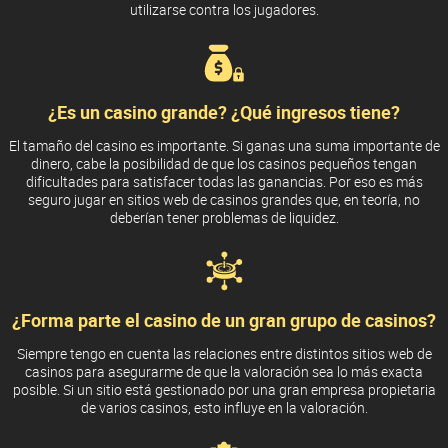
utilizarse contra los jugadores.
¿Es un casino grande? ¿Qué ingresos tiene?
El tamaño del casino es importante. Si ganas una suma importante de
dinero, cabe la posibilidad de que los casinos pequeños tengan
dificultades para satisfacer todas las ganancias. Por eso es más
seguro jugar en sitios web de casinos grandes que, en teoría, no
deberían tener problemas de liquidez.
¿Forma parte el casino de un gran grupo de casinos?
Siempre tengo en cuenta las relaciones entre distintos sitios web de
casinos para asegurarme de que la valoración sea lo más exacta
posible. Si un sitio está gestionado por una gran empresa propietaria
de varios casinos, esto influye en la valoración.